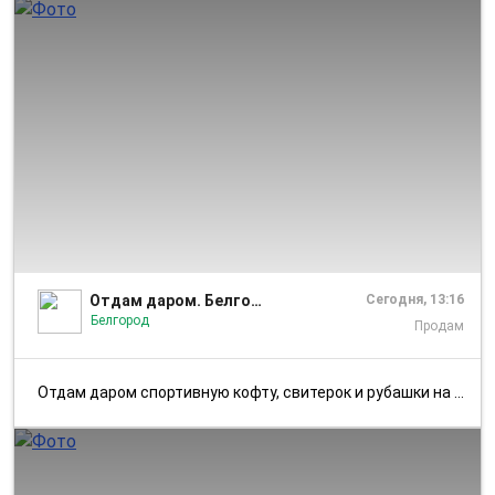
1/2
Отдам даром. Белгород. Бесплатно.
Сегодня, 13:16
Белгород
Продам
Отдам даром спортивную кофту, свитерок и рубашки на высокого, стройног...