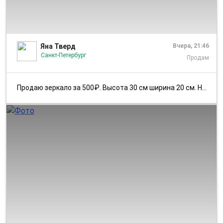
1/1
Яна Тверд
Вчера, 21:46
Санкт-Петербург
Продам
Продаю зеркало за 500₽. Высота 30 см ширина 20 см. На подставке плюс м...
1/4