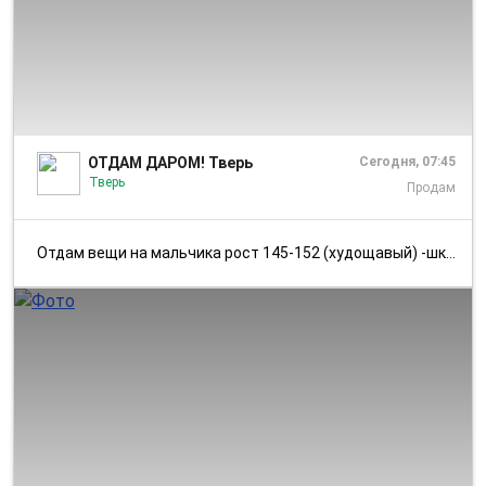
1/1
ОТДАМ ДАРОМ! Тверь
Сегодня, 07:45
Тверь
Продам
Отдам вещи на мальчика рост 145-152 (худощавый) -школьные брюки, рубаш...