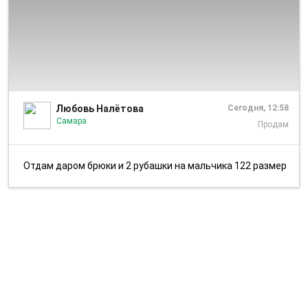
1/3
Любовь Налётова
Сегодня, 12:58
Самара
Продам
Отдам даром брюки и 2 рубашки на мальчика 122 размер