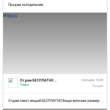
Продам холодильник
1/1
Отдам БЕСПЛАТНО Пермь
Сегодня, 15:03
Пермь
Продам
Отдам пакет вещей БЕСПЛАТНО Вещи женские размер 50-52, все в хорошем с...