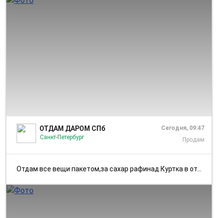
1/6
ОТДАМ ДАРОМ СПб
Сегодня, 09:47
Санкт-Петербург
Продам
Отдам все вещи пакетом,за сахар рафинад.Куртка в отличном состоянии, ...