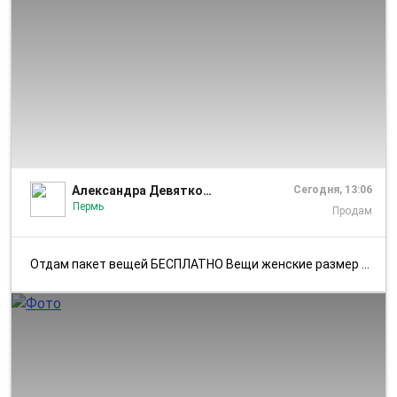
1/1
Александра Девяткова
Сегодня, 13:06
Пермь
Продам
Отдам пакет вещей БЕСПЛАТНО Вещи женские размер 50-52, все в хорошем с...