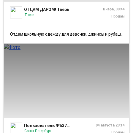
ОТДАМ ДАРОМ! Тверь
Вчера, 00:44
Тверь
Продам
Отдам школьную одежду для девочки, джинсы и рубашка. Размеры на фото. ...
1/1
Пользователь №5375786
04 августа 23:14
Санкт-Петербург
Продам