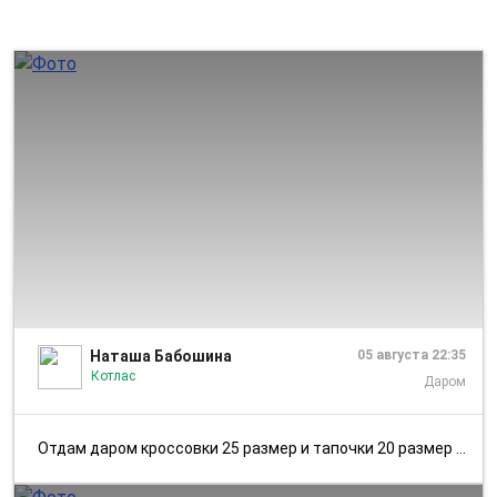
1/1
Наташа Бабошина
05 августа 22:35
Котлас
Даром
Отдам даром кроссовки 25 размер и тапочки 20 размер ✅ Котлас. Район Ст...