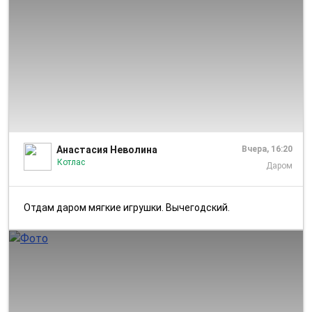
1/1
Анастасия Неволина
Вчера, 16:20
Котлас
Даром
Отдам даром мягкие игрушки. Вычегодский.