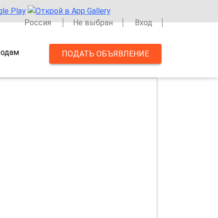
Россия
Не выбран
Вход
одам
ПОДАТЬ ОБЪЯВЛЕНИЕ