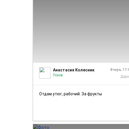
Анастасия Колесник
Вчера, 17:
Псков
Дар
Отдам утюг, рабочий. За фрукты