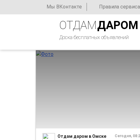
Мы ВКонтакте
Правила сервиса
ОТДАМ
ДАРОМ
Доска бесплатных объявлений
Отдам даром в Омске
Сегодня, 08: