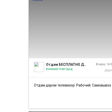
Отдам БЕСПЛАТНО ДАРОМ Великий Новгород
Вчера, 16:
Великий Новгород
Дар
Отдам даром телевизор. Рабочий. Самовывоз