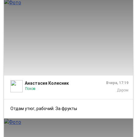
1/2
Анастасия Колесник
Вчера, 17:19
Псков
Даром
Отдам утюг, рабочий. За фрукты