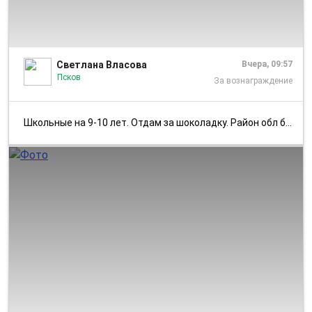
1/2
Светлана Власова
Вчера, 09:57
Псков
За вознаграждение
Школьные на 9-10 лет. Отдам за шоколадку. Район обл больницы.
1/1