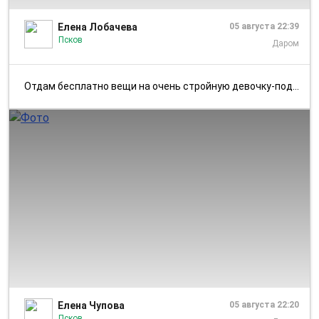
Елена Лобачева
05 августа 22:39
Псков
Даром
Отдам бесплатно вещи на очень стройную девочку-подростка, размер преим...
1/2
Елена Чупова
05 августа 22:20
Псков