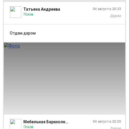
Татьяна Андреева
04 августа 20:33
Псков
Даром
Отдам даром
1/1
Мебельная Барахолка Псков
04 августа 20:20
Псков
Даром