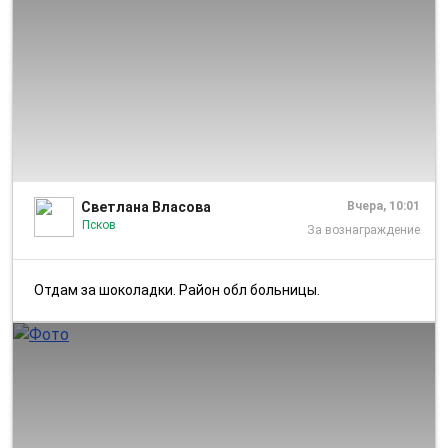
1/2
Светлана Власова
Вчера, 10:01
Псков
За вознаграждение
Отдам за шоколадки. Район обл больницы.