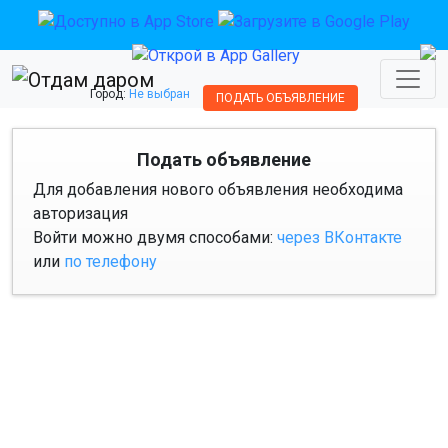
Город:
Не выбран
ПОДАТЬ ОБЪЯВЛЕНИЕ
Подать объявление
Для добавления нового объявления необходима
авторизация
Войти можно двумя способами:
через ВКонтакте
или
по телефону