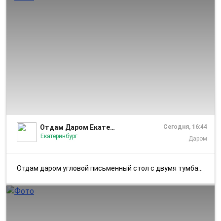
1/4
Отдам Даром Екатеринбург
Сегодня, 16:44
Екатеринбург
Даром
Отдам даром угловой письменный стол с двумя тумбами и шкаф. Длина стол...