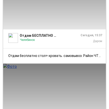
1/3
Отдам БЕСПЛАТНО Челябинск
Сегодня, 15:37
Челябинск
Даром
Отдам бесплатно стол+ кровать. самовывоз. Район ЧТЗ. Только совместно,...