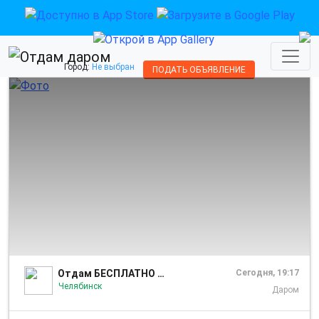
Город:
Не выбран
ПОДАТЬ ОБЪЯВЛЕНИЕ
1/2
Отдам БЕСПЛАТНО Челябинск
Сегодня, 19:17
Челябинск
Даром