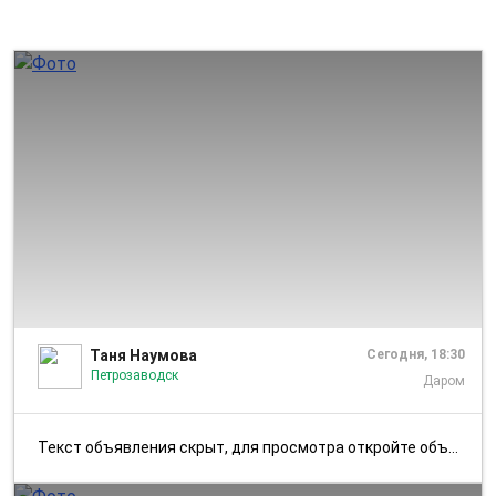
1/2
Таня Наумова
Сегодня, 18:30
Петрозаводск
Даром
Текст объявления скрыт, для просмотра откройте объявление в приложении...