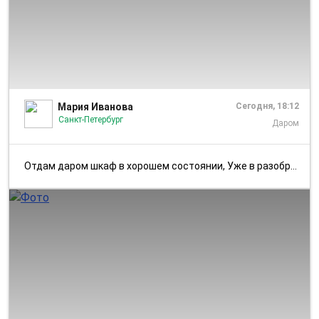
1/2
Мария Иванова
Сегодня, 18:12
Санкт-Петербург
Даром
Отдам даром шкаф в хорошем состоянии, Уже в разобранном виде. 205х50х...