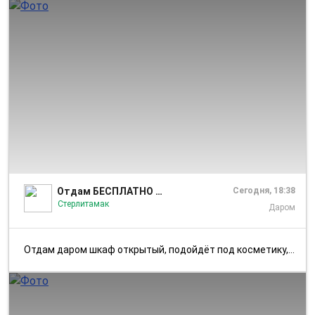
1/2
Отдам БЕСПЛАТНО ДАРОМ Стерлитамак
Сегодня, 18:38
Стерлитамак
Даром
Отдам даром шкаф открытый, подойдёт под косметику, книги. Состояние от...