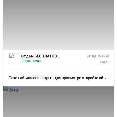
1/3
Отдам БЕСПЛАТНО ДАРОМ Стерлитамак
Сегодня, 18:37
Стерлитамак
Даром
Текст объявления скрыт, для просмотра откройте объявление в приложении...