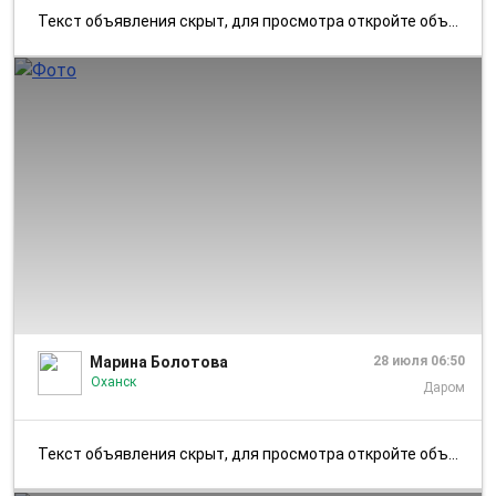
Текст объявления скрыт, для просмотра откройте объявление в приложении...
1/2
Марина Болотова
28 июля 06:50
Оханск
Даром
Текст объявления скрыт, для просмотра откройте объявление в приложении...