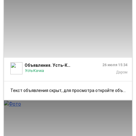
1/4
Объявления. Усть-Качка
26 июля 15:34
Усть-Качка
Даром
Текст объявления скрыт, для просмотра откройте объявление в приложении...