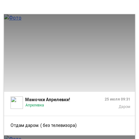
1/1
Мамочки Апрелевки!
25 июля 09:31
Апрелевка
Даром
Отдам даром. ( без телевизора)