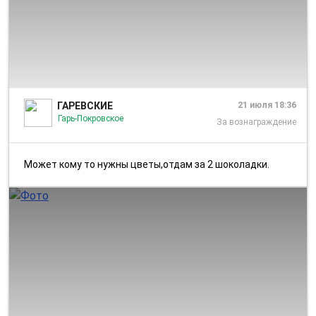
1/1
ГАРЕВСКИЕ
21 июля 18:36
Гарь-Покровское
За вознаграждение
Может кому то нужны цветы,отдам за 2 шоколадки.