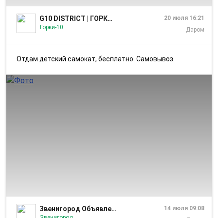
G10 DISTRICT | ГОРКИ-10
20 июля 16:21
Горки-10
Даром
Отдам детский самокат, бесплатно. Самовывоз.
1/1
Звенигород Объявления
14 июля 09:08
Звенигород