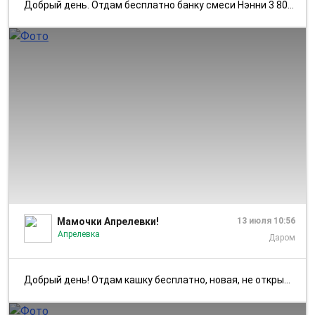
Добрый день. Отдам бесплатно банку смеси Нэнни 3 800гр, открыта 30.06...
1/1
Мамочки Апрелевки!
13 июля 10:56
Апрелевка
Даром
Добрый день! Отдам кашку бесплатно, новая, не открывалась