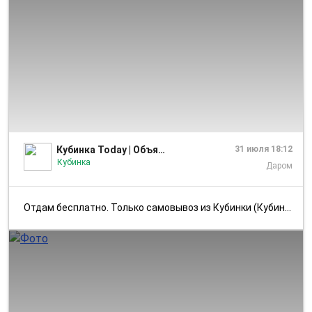
1/5
Кубинка Today | Объявления
31 июля 18:12
Кубинка
Даром
Отдам бесплатно. Только самовывоз из Кубинки (Кубинка-1, корп. 13). Тр...