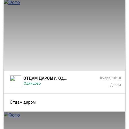
1/10
ОТДАМ ДАРОМ г. Одинцово
Вчера, 16:10
Одинцово
Даром
Отдам даром