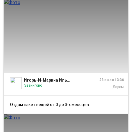
1/3
Игорь-И-Марина Ильины
23 июля 13:36
Звенигово
Даром
Отдам пакет вещей от 0 до 3-х месяцев.