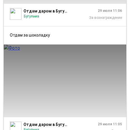
Отдам даром в Бугульме
29 июля 11:06
Бугульма
За вознаграждение
Отдам за шоколадку
1/1
Отдам даром в Бугульме
29 июля 11:05
Бугульма