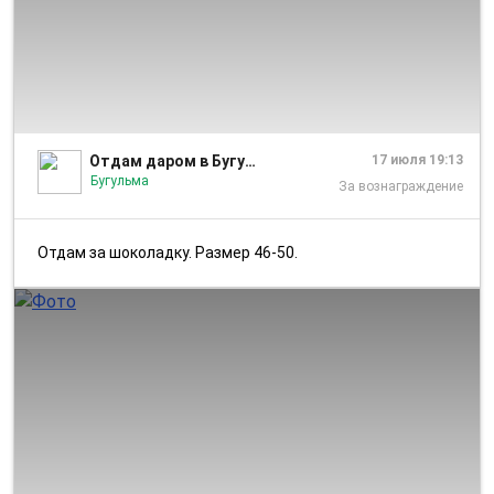
1/3
Отдам даром в Бугульме
17 июля 19:13
Бугульма
За вознаграждение
Отдам за шоколадку. Размер 46-50.