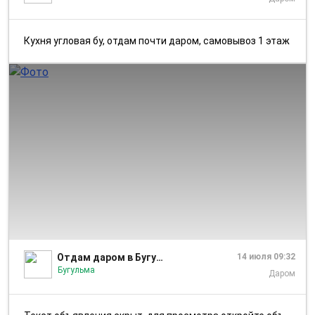
Кухня угловая бу, отдам почти даром, самовывоз 1 этаж
1/6
Отдам даром в Бугульме
14 июля 09:32
Бугульма
Даром