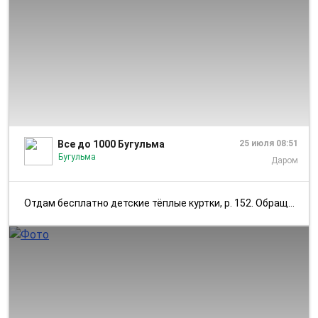
1/2
Все до 1000 Бугульма
25 июля 08:51
Бугульма
Даром
Отдам бесплатно детские тёплые куртки, р. 152. Обращаться в лс