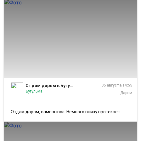
1/1
Отдам даром в Бугульме
05 августа 14:55
Бугульма
Даром
Отдам даром, самовывоз. Немного внизу протекает.