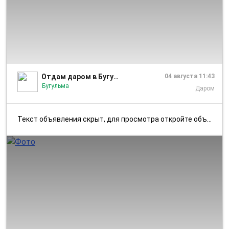
1/3
Отдам даром в Бугульме
04 августа 11:43
Бугульма
Даром
Текст объявления скрыт, для просмотра откройте объявление в приложении...