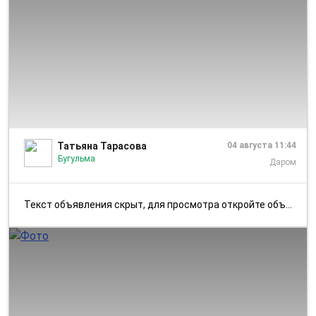
1/1
Татьяна Тарасова
04 августа 11:44
Бугульма
Даром
Текст объявления скрыт, для просмотра откройте объявление в приложении...