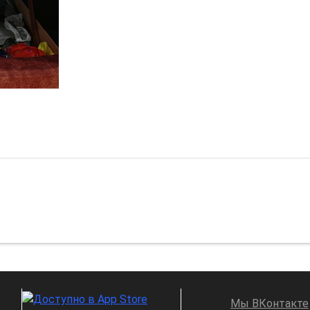
Мы ВКонтакте