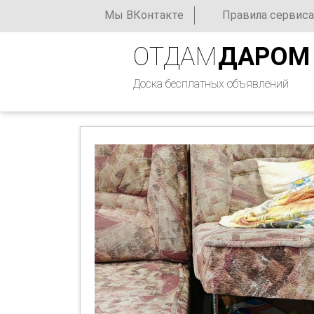
Мы ВКонтакте
Правила сервиса
ОТДАМ
ДАРОМ
Доска бесплатных объявлений