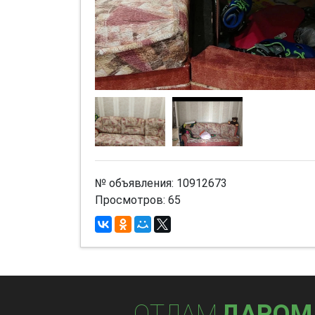
№ объявления: 10912673
Просмотров: 65
ОТДАМ
ДАРОМ