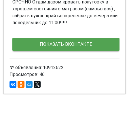
СРОЧНО Отдам даром кровать полуторку в
хорошем состоянии с матрасом (самовывоз) ,
забрать нужно край воскресенье до вечера или
понедельник до 11:00!!!!!
ПОКАЗАТЬ ВКОНТАКТЕ
№ объявления: 10912622
Просмотров: 46