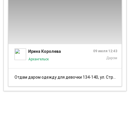
1/1
Ирина Королева
09 июля 12:43
Даром
Архангельск
Отдам даром одежду для девочки 134-140, ул. Стрелковая 26-2