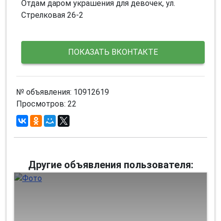
Отдам даром украшения для девочек, ул.
Стрелковая 26-2
ПОКАЗАТЬ ВКОНТАКТЕ
№ объявления: 10912619
Просмотров: 22
Другие объявления пользователя: