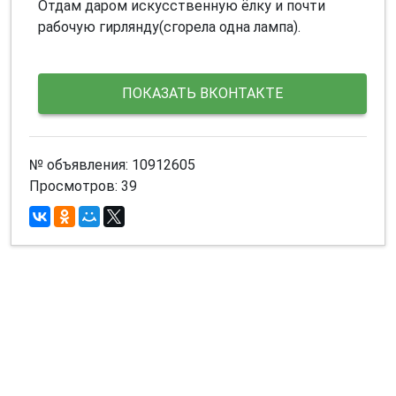
Отдам даром искусственную ёлку и почти
рабочую гирлянду(сгорела одна лампа).
ПОКАЗАТЬ ВКОНТАКТЕ
№ объявления: 10912605
Просмотров: 39