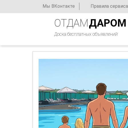
Мы ВКонтакте
Правила сервиса
ОТДАМ
ДАРОМ
Доска бесплатных объявлений