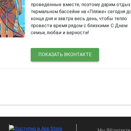
проведенные вместе, поэтому дарим отдых
термальном бассейне на «Пляже» сегодня д
конца дня и завтра весь день, чтобы тепло
провести время рядом с близкими. С Днем
семьи, любви и верности!
ПОКАЗАТЬ ВКОНТАКТЕ
Мы ВКонтакте