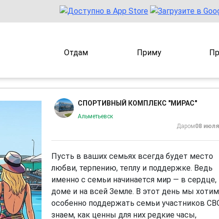
Отдам
Приму
Пр
СПОРТИВНЫЙ КОМПЛЕКС "МИРАС"
Альметьевск
Даром
08 июля
Пусть в ваших семьях всегда будет место
любви, терпению, теплу и поддержке. Ведь
именно с семьи начинается мир — в сердце,
доме и на всей Земле. В этот день мы хотим
особенно поддержать семьи участников СВО
знаем, как ценны для них редкие часы,