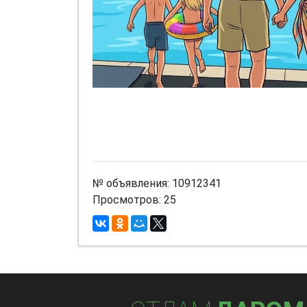
№ объявления: 10912341
Просмотров: 25