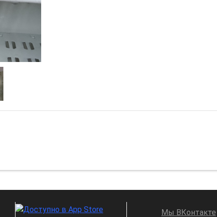
Мы ВКонтакте