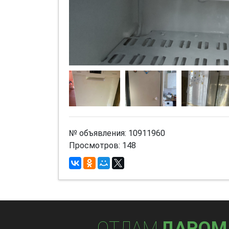
№ объявления: 10911960
Просмотров: 148
ОТДАМ
ДАРОМ