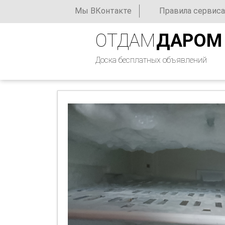
Мы ВКонтакте
Правила сервиса
ОТДАМ
ДАРОМ
Доска бесплатных объявлений