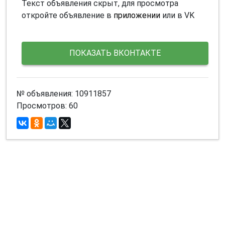
Текст объявления скрыт, для просмотра
откройте объявление в
приложении
или в VK
ПОКАЗАТЬ ВКОНТАКТЕ
№ объявления: 10911857
Просмотров: 60