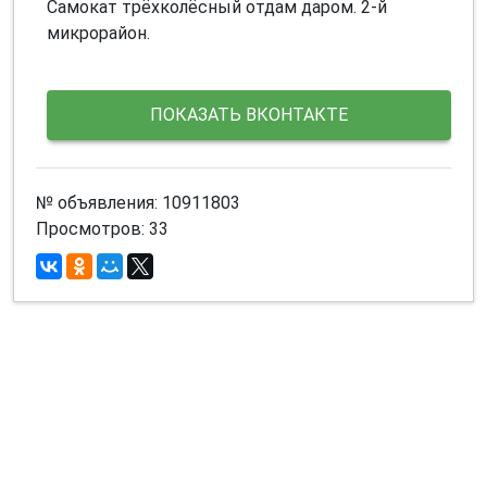
Самокат трёхколёсный отдам даром. 2-й
микрорайон.
ПОКАЗАТЬ ВКОНТАКТЕ
№ объявления: 10911803
Просмотров: 33