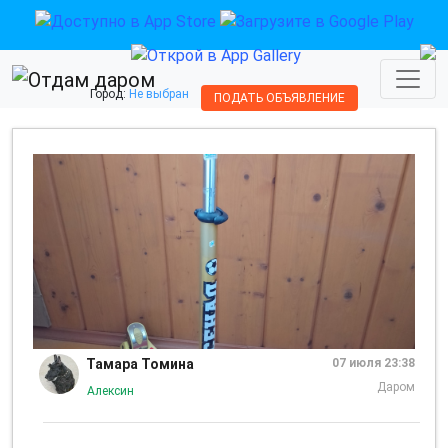
Город:
Не выбран
ПОДАТЬ ОБЪЯВЛЕНИЕ
Тамара Томина
07 июля 23:38
Даром
Алексин