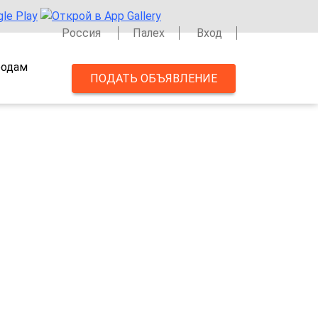
Россия
Палех
Вход
одам
ПОДАТЬ ОБЪЯВЛЕНИЕ