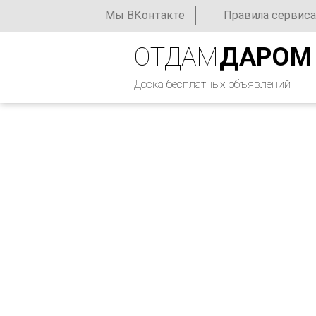
Мы ВКонтакте
Правила сервиса
ОТДАМ
ДАРОМ
Доска бесплатных объявлений