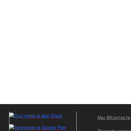
Мы ВКонтакте